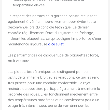
température élevée.
Le respect des normes et la garantie constructeur sont
également à vérifier impérativement pour éviter toute
déconvenue lors du contrôle technique. Ce dernier
contrôle régulièrement l’état du système de freinage,
incluant les plaquettes, ce qui souligne l’importance d’une
maintenance rigoureuse
à ce sujet
.
Les performances de chaque type de plaquettes : force,
bruit et usure
Les plaquettes céramiques se distinguent par leur
aptitude à limiter le bruit et les vibrations, ce qui les rend
très prisées pour une conduite confortable. Le rejet
moindre de poussière participe également à maintenir la
propreté des roues. Elles fonctionnent idéalement entre
des températures modérées et ne conviennent pas à un
usage très intensif, sous peine de voir diminuer leur