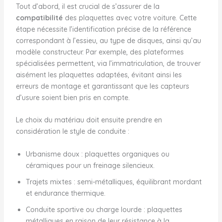
Tout d’abord, il est crucial de s’assurer de la
compatibilité
des plaquettes avec votre voiture. Cette
étape nécessite l’identification précise de la référence
correspondant à l’essieu, au type de disques, ainsi qu’au
modèle constructeur. Par exemple, des plateformes
spécialisées permettent, via l’immatriculation, de trouver
aisément les plaquettes adaptées, évitant ainsi les
erreurs de montage et garantissant que les capteurs
d’usure soient bien pris en compte.
Le choix du matériau doit ensuite prendre en
considération le style de conduite :
Urbanisme doux : plaquettes organiques ou
céramiques pour un freinage silencieux.
Trajets mixtes : semi-métalliques, équilibrant mordant
et endurance thermique.
Conduite sportive ou charge lourde : plaquettes
métalliques en raison de leur résistance à la