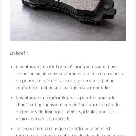
En bref :
Les plaquettes de frein céramique
assurent une
réduction significative du bruit et une faible production
de poussière, offrant un freinage progressif et un
confort optimal pour un usage routier quotidien.
Les plaquettes métalliques
supportent mieux la
chauffe et garantissent une performance constante
même lors de freinages intensifs, idéales pour les
véhicules lourds ou sportifs.
Le choix entre céramique et métallique dépend
fortement du type de véhicule, du style de conduite, et