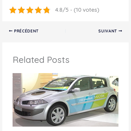
4.8/5 - (10 votes)
PRÉCÉDENT
SUIVANT
Related Posts