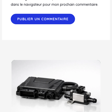
dans le navigateur pour mon prochain commentaire.