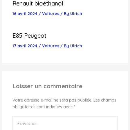
Renault bioéthanol
16 avril 2024
/
Voitures
/ By
Ulrich
E85 Peugeot
17 avril 2024
/
Voitures
/ By
Ulrich
Laisser un commentaire
Votre adresse e-mail ne sera pas publiée.
Les champs
obligatoires sont indiqués avec
*
Écrivez
ici…