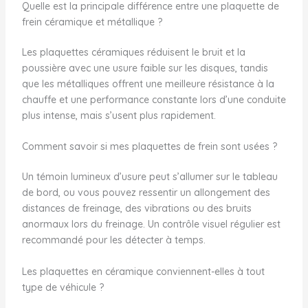
Quelle est la principale différence entre une plaquette de
frein céramique et métallique ?
Les plaquettes céramiques réduisent le bruit et la
poussière avec une usure faible sur les disques, tandis
que les métalliques offrent une meilleure résistance à la
chauffe et une performance constante lors d’une conduite
plus intense, mais s’usent plus rapidement.
Comment savoir si mes plaquettes de frein sont usées ?
Un témoin lumineux d’usure peut s’allumer sur le tableau
de bord, ou vous pouvez ressentir un allongement des
distances de freinage, des vibrations ou des bruits
anormaux lors du freinage. Un contrôle visuel régulier est
recommandé pour les détecter à temps.
Les plaquettes en céramique conviennent-elles à tout
type de véhicule ?