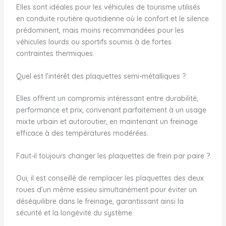
Elles sont idéales pour les véhicules de tourisme utilisés
en conduite routière quotidienne où le confort et le silence
prédominent, mais moins recommandées pour les
véhicules lourds ou sportifs soumis à de fortes
contraintes thermiques.
Quel est l’intérêt des plaquettes semi-métalliques ?
Elles offrent un compromis intéressant entre durabilité,
performance et prix, convenant parfaitement à un usage
mixte urbain et autoroutier, en maintenant un freinage
efficace à des températures modérées.
Faut-il toujours changer les plaquettes de frein par paire ?
Oui, il est conseillé de remplacer les plaquettes des deux
roues d’un même essieu simultanément pour éviter un
déséquilibre dans le freinage, garantissant ainsi la
sécurité et la longévité du système.