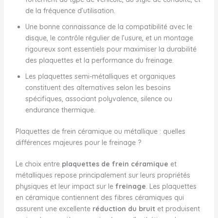
de la fréquence d’utilisation.
Une bonne connaissance de la compatibilité avec le
disque, le contrôle régulier de l’usure, et un montage
rigoureux sont essentiels pour maximiser la durabilité
des plaquettes et la performance du freinage.
Les plaquettes semi-métalliques et organiques
constituent des alternatives selon les besoins
spécifiques, associant polyvalence, silence ou
endurance thermique.
Plaquettes de frein céramique ou métallique : quelles
différences majeures pour le freinage ?
Le choix entre
plaquettes de frein céramique
et
métalliques repose principalement sur leurs propriétés
physiques et leur impact sur le
freinage
. Les plaquettes
en céramique contiennent des fibres céramiques qui
assurent une excellente
réduction du bruit
et produisent