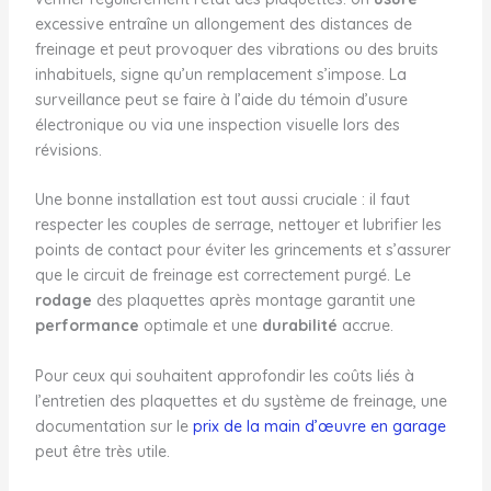
excessive entraîne un allongement des distances de
freinage et peut provoquer des vibrations ou des bruits
inhabituels, signe qu’un remplacement s’impose. La
surveillance peut se faire à l’aide du témoin d’usure
électronique ou via une inspection visuelle lors des
révisions.
Une bonne installation est tout aussi cruciale : il faut
respecter les couples de serrage, nettoyer et lubrifier les
points de contact pour éviter les grincements et s’assurer
que le circuit de freinage est correctement purgé. Le
rodage
des plaquettes après montage garantit une
performance
optimale et une
durabilité
accrue.
Pour ceux qui souhaitent approfondir les coûts liés à
l’entretien des plaquettes et du système de freinage, une
documentation sur le
prix de la main d’œuvre en garage
peut être très utile.