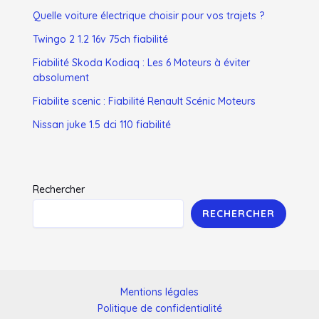
Quelle voiture électrique choisir pour vos trajets ?
Twingo 2 1.2 16v 75ch fiabilité
Fiabilité Skoda Kodiaq : Les 6 Moteurs à éviter
absolument
Fiabilite scenic : Fiabilité Renault Scénic Moteurs
Nissan juke 1.5 dci 110 fiabilité
Rechercher
RECHERCHER
Mentions légales
Politique de confidentialité