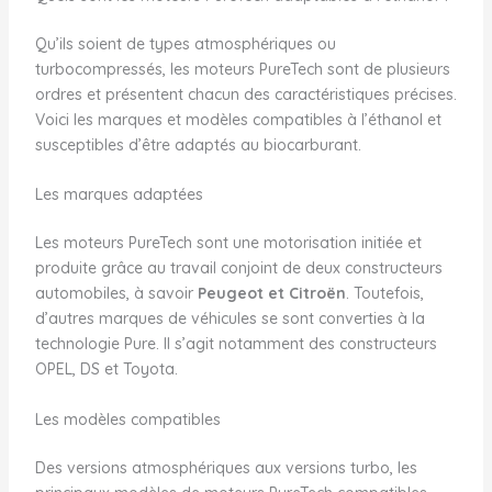
Qu’ils soient de types atmosphériques ou
turbocompressés, les moteurs PureTech sont de plusieurs
ordres et présentent chacun des caractéristiques précises.
Voici les marques et modèles compatibles à l’éthanol et
susceptibles d’être adaptés au biocarburant.
Les marques adaptées
Les moteurs PureTech sont une motorisation initiée et
produite grâce au travail conjoint de deux constructeurs
automobiles, à savoir
Peugeot et Citroën
. Toutefois,
d’autres marques de véhicules se sont converties à la
technologie Pure. Il s’agit notamment des constructeurs
OPEL, DS et Toyota.
Les modèles compatibles
Des versions atmosphériques aux versions turbo, les