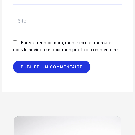
mail*
Site
Enregistrer mon nom, mon e-mail et mon site
dans le navigateur pour mon prochain commentaire.