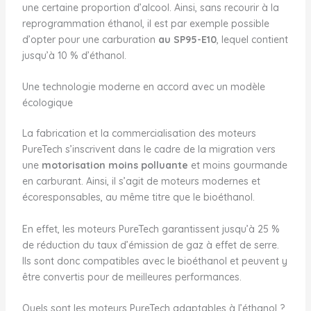
une certaine proportion d’alcool. Ainsi, sans recourir à la
reprogrammation éthanol, il est par exemple possible
d’opter pour une carburation
au SP95-E10
, lequel contient
jusqu’à 10 % d’éthanol.
Une technologie moderne en accord avec un modèle
écologique
La fabrication et la commercialisation des moteurs
PureTech s’inscrivent dans le cadre de la migration vers
une
motorisation moins polluante
et moins gourmande
en carburant. Ainsi, il s’agit de moteurs modernes et
écoresponsables, au même titre que le bioéthanol.
En effet, les moteurs PureTech garantissent jusqu’à 25 %
de réduction du taux d’émission de gaz à effet de serre.
Ils sont donc compatibles avec le bioéthanol et peuvent y
être convertis pour de meilleures performances.
Quels sont les moteurs PureTech adaptables à l’éthanol ?