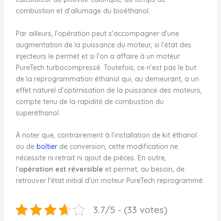
combustion et d’allumage du bioéthanol.
Par ailleurs, l’opération peut s’accompagner d’une
augmentation de la puissance du moteur, si l’état des
injecteurs le permet et si l’on a affaire à un moteur
PureTech turbocompressé. Toutefois, ce n’est pas le but
de la reprogrammation éthanol qui, au demeurant, a un
effet naturel d’optimisation de la puissance des moteurs,
compte tenu de la rapidité de combustion du
superéthanol.
À noter que, contrairement à l’installation de kit éthanol
ou de
boîtier
de conversion, cette modification ne
nécessite ni retrait ni ajout de pièces. En outre,
l’
opération est réversible
et permet, au besoin, de
retrouver l’état initial d’un moteur PureTech reprogrammé.
3.7/5 - (33 votes)