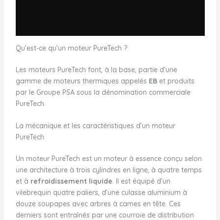
Qu’est-ce qu’un moteur PureTech ?
Les moteurs PureTech font, à la base, partie d’une
gamme de moteurs thermiques appelés
EB
et produits
par le Groupe PSA sous la dénomination commerciale
PureTech.
La mécanique et les caractéristiques d’un moteur
PureTech
Un moteur PureTech est un moteur à essence conçu selon
une architecture à trois cylindres en ligne, à quatre temps
et à
refroidissement liquide
. Il est équipé d’un
vilebrequin quatre paliers, d’une culasse aluminium à
douze soupapes avec arbres à cames en tête. Ces
derniers sont entraînés par une courroie de distribution