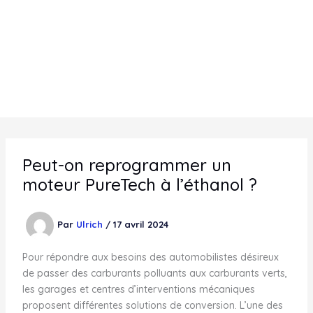
Peut-on reprogrammer un
moteur PureTech à l’éthanol ?
Par
Ulrich
/
17 avril 2024
Pour répondre aux besoins des automobilistes désireux
de passer des carburants polluants aux carburants verts,
les garages et centres d’interventions mécaniques
proposent différentes solutions de conversion. L’une des