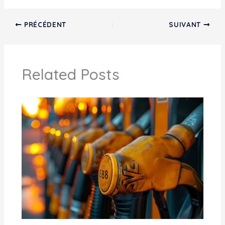
PRÉCÉDENT
SUIVANT
Related Posts