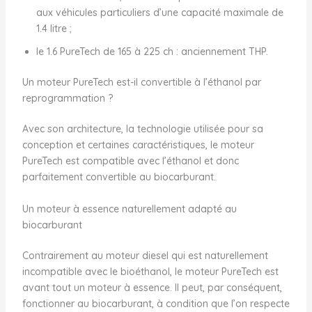
aux véhicules particuliers d’une capacité maximale de
1.4 litre ;
le 1.6 PureTech de 165 à 225 ch : anciennement THP.
Un moteur PureTech est-il convertible à l’éthanol par
reprogrammation ?
Avec son architecture, la technologie utilisée pour sa
conception et certaines caractéristiques, le moteur
PureTech est compatible avec l’éthanol et donc
parfaitement convertible au biocarburant.
Un moteur à essence naturellement adapté au
biocarburant
Contrairement au moteur diesel qui est naturellement
incompatible avec le bioéthanol, le moteur PureTech est
avant tout un moteur à essence. Il peut, par conséquent,
fonctionner au biocarburant, à condition que l’on respecte