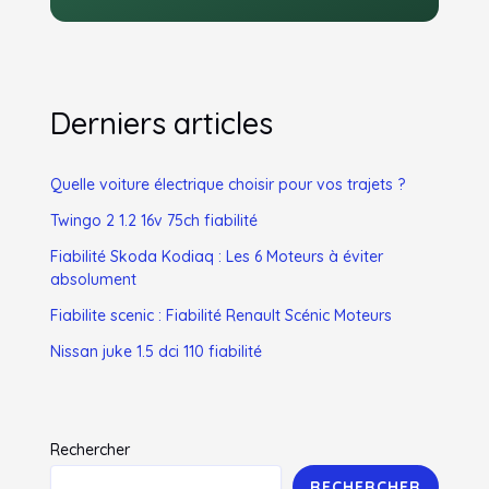
Derniers articles
Quelle voiture électrique choisir pour vos trajets ?
Twingo 2 1.2 16v 75ch fiabilité
Fiabilité Skoda Kodiaq : Les 6 Moteurs à éviter
absolument
Fiabilite scenic : Fiabilité Renault Scénic Moteurs
Nissan juke 1.5 dci 110 fiabilité
Rechercher
RECHERCHER