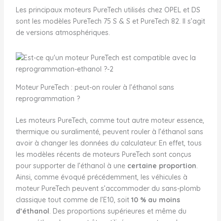
Les principaux moteurs PureTech utilisés chez OPEL et DS
sont les modèles PureTech 75 S & S et PureTech 82. Il s’agit
de versions atmosphériques.
Moteur PureTech : peut-on rouler à l’éthanol sans
reprogrammation ?
Les moteurs PureTech, comme tout autre moteur essence,
thermique ou suralimenté, peuvent rouler à l’éthanol sans
avoir à changer les données du calculateur. En effet, tous
les modèles récents de moteurs PureTech sont conçus
pour supporter de l’éthanol à une
certaine proportion
.
Ainsi, comme évoqué précédemment, les véhicules à
moteur PureTech peuvent s’accommoder du sans-plomb
classique tout comme de l’E10, soit
10 % au moins
d’éthanol
. Des proportions supérieures et même du