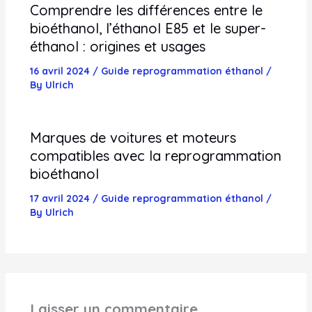
Comprendre les différences entre le
bioéthanol, l’éthanol E85 et le super-
éthanol : origines et usages
16 avril 2024
/
Guide reprogrammation éthanol
/
By
Ulrich
Marques de voitures et moteurs
compatibles avec la reprogrammation
bioéthanol
17 avril 2024
/
Guide reprogrammation éthanol
/
By
Ulrich
Laisser un commentaire