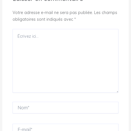
Votre adresse e-mail ne sera pas publiée.
Les champs
obligatoires sont indiqués avec
*
Écrivez
ici…
Nom*
E-